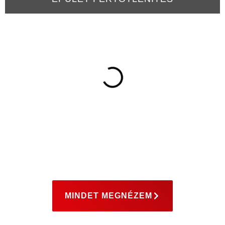
MINDET MEGNÉZEM