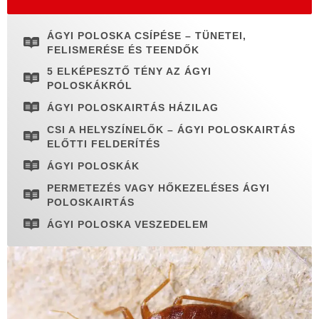
ÁGYI POLOSKA CSÍPÉSE – TÜNETEI,
FELISMERÉSE ÉS TEENDŐK
5 ELKÉPESZTŐ TÉNY AZ ÁGYI
POLOSKÁKRÓL
ÁGYI POLOSKAIRTÁS HÁZILAG
CSI A HELYSZÍNELŐK – ÁGYI POLOSKAIRTÁS
ELŐTTI FELDERÍTÉS
ÁGYI POLOSKÁK
PERMETEZÉS VAGY HŐKEZELÉSES ÁGYI
POLOSKAIRTÁS
ÁGYI POLOSKA VESZEDELEM