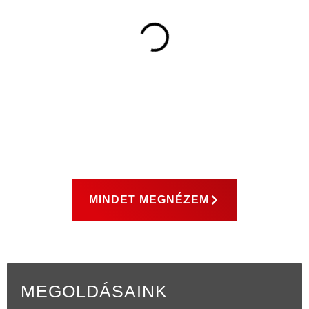
MINDET MEGNÉZEM
MEGOLDÁSAINK