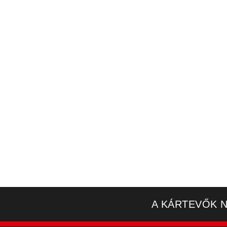
A KÁRTEVŐK N